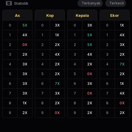
Statistik
Terbanyak
Terkecil
As
Kop
Kepala
Ekor
0
5
X
0
3
X
0
3
X
0
1
X
1
4
X
1
1
X
1
5
X
1
4
X
2
0
X
2
2
X
2
5
X
2
3
X
3
2
X
3
4
X
3
4
X
3
2
X
4
3
X
4
2
X
4
2
X
4
7
X
5
3
X
5
2
X
5
0
X
5
2
X
6
3
X
6
7
X
6
3
X
6
1
X
7
3
X
7
3
X
7
0
X
7
4
X
8
1
X
8
2
X
8
2
X
8
0
X
9
2
X
9
0
X
9
2
X
9
2
X