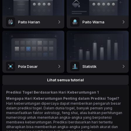
Paito Harian
Paito Warna
Pola Dasar
Statistik
Lihat semua tutorial
Prediksi Togel Berdasarkan Hari Keberuntungan 1
Mengapa Hari Keberuntungan Penting dalam Prediksi Togel?
Hari keberuntungan dipercaya dapat memberikan pengaruh besar
dalam prediksi togel. Dalam dunia togel, banyak pemain yang
memanfaatkan faktor astrologi, feng shui, atau bahkan perhitungan
numerologi untuk menentukan angka-angka yang berpotensi
membawa keberuntungan. Prediksi berdasarkan hari tertentu
diharapkan bisa memberikan angka-angka yang lebih akurat dan