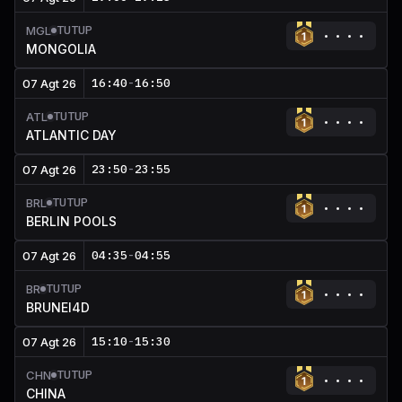
TUTUP
MGL
MONGOLIA
16:40
-
16:50
07 Agt 26
TUTUP
ATL
ATLANTIC DAY
23:50
-
23:55
07 Agt 26
TUTUP
BRL
BERLIN POOLS
04:35
-
04:55
07 Agt 26
TUTUP
BR
BRUNEI4D
15:10
-
15:30
07 Agt 26
TUTUP
CHN
CHINA