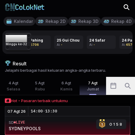
Kalendar
Rekap 2D
Rekap 3D
Rekap 4D
07
24 Pahing
25 Gui Chou
24 Safar
24 Pah
Minggu ke-
32
Ai
45706
Ai
-
Ai
-
Ai
4570
Result
Jelajahi berbagai hasil keluaran angka-angka terbaru.
4
Agt
5
Agt
6
Agt
7
Agt
Selasa
Rabu
Kamis
Jumat
Hot
Pasaran terbaik untukmu
14:00
-
13:30
07 Agt 26
LIVE
SD
0158
SYDNEYPOOLS