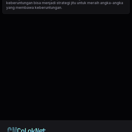
keberuntungan bisa menjadi strategi jitu untuk meraih angka-angka
yang membawa keberuntungan.