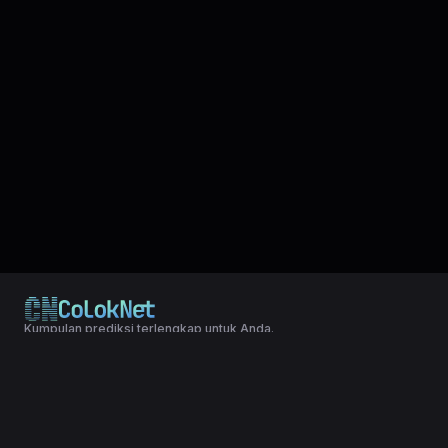
Kumpulan prediksi terlengkap untuk Anda.
© 2024 Copyright LXGroup. All rights reserved.
Terms & Conditions
|
Privacy Policy
Kumpulan data lengkap untuk mudah yang telah di simpulkan dari
result togel ATLANTIC MORNING, statistik, shio dll