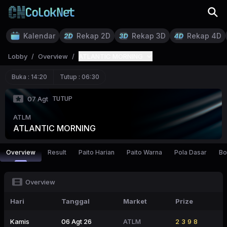
Kalendar
Rekap 2D
Rekap 3D
Rekap 4D
Lobby
/
Overview
/
ATLANTIC MORNING
Buka :
14:20
Tutup :
06:30
TUTUP
07 Agt
ATLM
ATLANTIC MORNING
Overview
Result
Paito Harian
Paito Warna
Pola Dasar
Bo
Overview
Hari
Tanggal
Market
Prize
Kamis
06 Agt 26
ATLM
2398