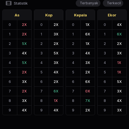
Statistik
Terbanyak
Terkecil
As
Kop
Kepala
Ekor
0
2
X
0
2
X
0
1
X
0
4
X
1
2
X
1
3
X
1
6
X
1
6
X
2
5
X
2
2
X
2
1
X
2
2
X
3
4
X
3
5
X
3
4
X
3
3
X
4
5
X
4
3
X
4
3
X
4
1
X
5
2
X
5
4
X
5
2
X
5
1
X
6
3
X
6
2
X
6
6
X
6
5
X
7
2
X
7
6
X
7
0
X
7
3
X
8
3
X
8
1
X
8
7
X
8
4
X
9
4
X
9
4
X
9
2
X
9
3
X