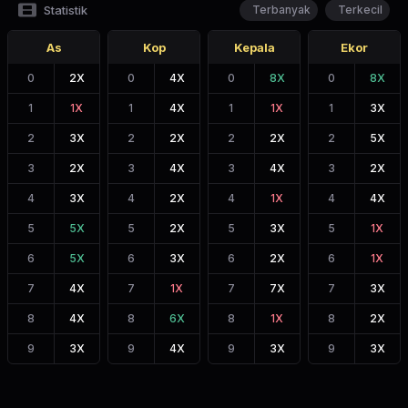
Statistik
Terbanyak
Terkecil
As
Kop
Kepala
Ekor
0
2
X
0
4
X
0
8
X
0
8
X
1
1
X
1
4
X
1
1
X
1
3
X
2
3
X
2
2
X
2
2
X
2
5
X
3
2
X
3
4
X
3
4
X
3
2
X
4
3
X
4
2
X
4
1
X
4
4
X
5
5
X
5
2
X
5
3
X
5
1
X
6
5
X
6
3
X
6
2
X
6
1
X
7
4
X
7
1
X
7
7
X
7
3
X
8
4
X
8
6
X
8
1
X
8
2
X
9
3
X
9
4
X
9
3
X
9
3
X