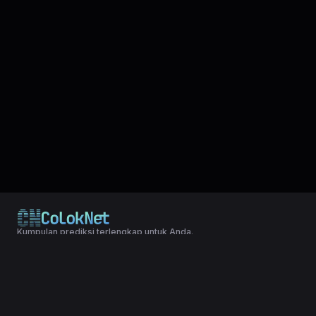
Kumpulan prediksi terlengkap untuk Anda.
© 2024 Copyright LXGroup. All rights reserved.
Terms & Conditions
|
Privacy Policy
Kumpulan data lengkap untuk mudah yang telah di simpulkan dari
result togel JAKARTA POOLS, statistik, shio dll