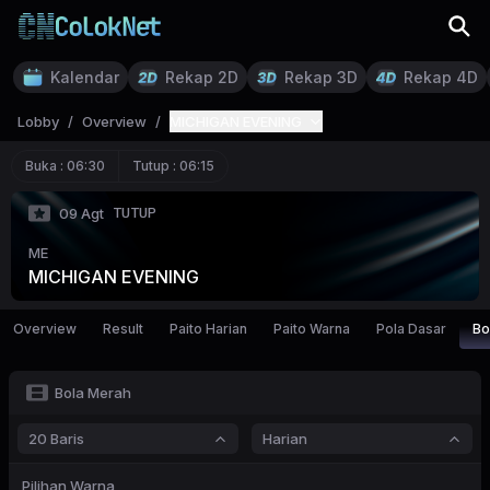
Kalendar
Rekap 2D
Rekap 3D
Rekap 4D
Lobby
/
Overview
/
MICHIGAN EVENING
Buka :
06:30
Tutup :
06:15
TUTUP
09 Agt
ME
MICHIGAN EVENING
Overview
Result
Paito Harian
Paito Warna
Pola Dasar
Bo
Bola Merah
20 Baris
Harian
Pilihan Warna