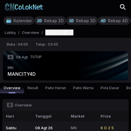
Kalendar
Rekap 2D
Rekap 3D
Rekap 4D
Lobby
/
Overview
/
MANCITY4D
Buka :
04:00
Tutup :
03:45
TUTUP
08 Agt
MN
MANCITY4D
Overview
Result
Paito Harian
Paito Warna
Pola Dasar
Bo
Overview
Hari
Tanggal
Market
Prize
Sabtu
08 Agt 26
MN
6025