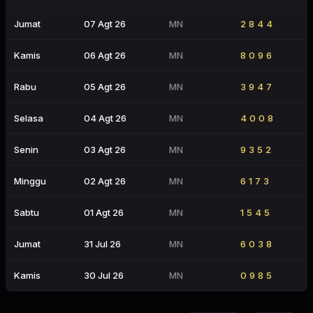
Jumat
07 Agt 26
MN
2844
Kamis
06 Agt 26
MN
8096
Rabu
05 Agt 26
MN
3947
Selasa
04 Agt 26
MN
4008
Senin
03 Agt 26
MN
9352
Minggu
02 Agt 26
MN
6173
Sabtu
01 Agt 26
MN
1545
Jumat
31 Jul 26
MN
6038
Kamis
30 Jul 26
MN
0985