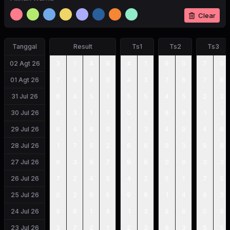
Clear
Tanggal
Result
Ts1
Ts2
Ts3
02 Agt 26
3
1
4
9
4
1
8
0
7
0
01 Agt 26
7
9
4
0
4
3
7
6
7
8
31 Jul 26
6
4
5
1
5
5
4
5
2
2
30 Jul 26
8
3
1
7
0
8
8
8
1
3
29 Jul 26
9
4
8
0
7
3
4
9
4
8
28 Jul 26
1
7
5
2
6
6
0
3
9
9
27 Jul 26
9
3
8
7
8
8
0
9
3
3
26 Jul 26
7
2
4
5
4
2
5
1
7
5
25 Jul 26
0
2
9
6
9
8
1
4
6
3
24 Jul 26
9
8
1
4
1
3
9
6
0
8
23 Jul 26
3
7
2
1
2
2
9
3
5
5