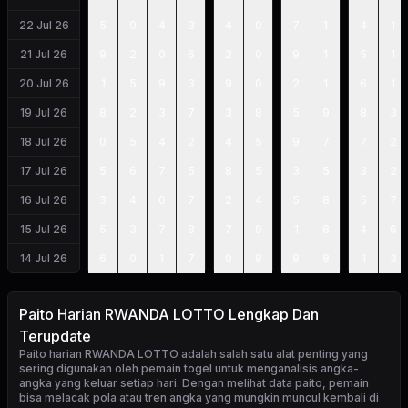
22 Jul 26
5
0
4
3
4
0
7
1
4
1
21 Jul 26
9
2
0
6
2
0
9
1
5
1
20 Jul 26
1
5
9
3
9
0
2
1
6
1
19 Jul 26
8
2
3
7
3
8
5
9
8
3
18 Jul 26
0
5
4
2
4
5
9
7
7
2
17 Jul 26
5
6
7
5
8
5
3
5
3
2
16 Jul 26
3
4
0
7
2
4
5
8
5
7
15 Jul 26
5
3
7
8
7
9
1
8
4
6
14 Jul 26
6
0
1
7
0
8
8
8
1
3
Paito Harian RWANDA LOTTO Lengkap Dan
Terupdate
Paito harian RWANDA LOTTO
adalah salah satu alat penting yang
sering digunakan oleh pemain togel untuk menganalisis angka-
angka yang keluar setiap hari. Dengan melihat data paito, pemain
bisa melacak pola atau tren angka yang mungkin muncul kembali di