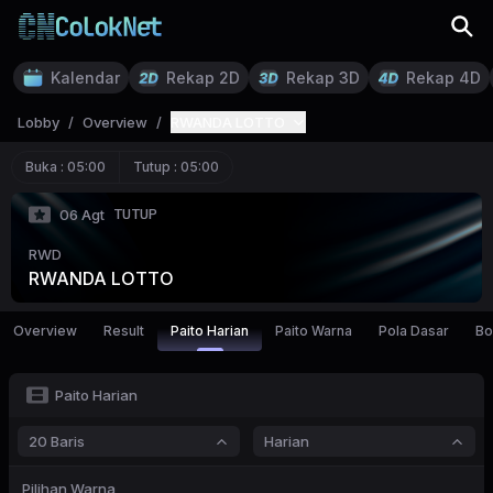
Kalendar
Rekap 2D
Rekap 3D
Rekap 4D
Lobby
/
Overview
/
RWANDA LOTTO
Buka :
05:00
Tutup :
05:00
TUTUP
06 Agt
RWD
RWANDA LOTTO
Overview
Result
Paito Harian
Paito Warna
Pola Dasar
Bo
Paito Harian
20 Baris
Harian
Pilihan Warna