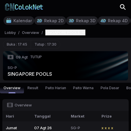
Kalendar
Rekap 2D
Rekap 3D
Rekap 4D
Lobby
/
Overview
/
SINGAPORE POOLS
Buka :
17:45
Tutup :
17:30
TUTUP
09 Agt
SG-P
SINGAPORE POOLS
Overview
Result
Paito Harian
Paito Warna
Pola Dasar
Bo
Overview
Hari
Tanggal
Market
Prize
Jumat
07 Agt 26
SG-P
xxxx