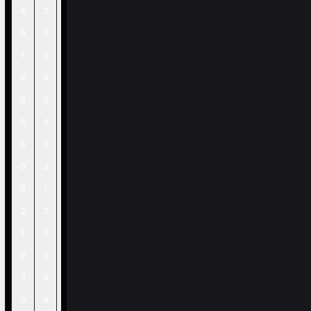
4
3
7
7
9
1
0
7
6
2
9
4
9
5
3
4
9
2
3
8
4
0
5
9
7
5
3
6
8
6
0
7
2
1
6
5
9
9
3
5
8
6
0
7
8
5
6
7
8
5
1
2
9
8
9
1
4
6
3
7
6
4
0
9
9
2
9
0
8
8
2
1
5
0
6
6
8
0
2
4
3
0
7
2
0
3
2
6
3
1
2
0
8
6
0
7
8
1
7
3
4
0
0
1
1
2
3
0
2
2
7
6
7
9
5
6
5
9
6
1
2
2
7
6
9
5
4
1
9
7
5
0
0
2
9
3
1
0
9
3
7
6
1
8
3
4
0
7
1
6
0
5
6
3
1
9
9
4
5
3
5
3
4
8
5
5
4
7