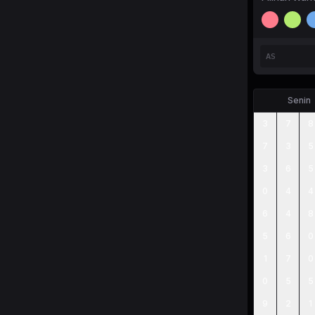
Senin
3
7
8
7
3
5
3
6
5
0
4
4
6
4
8
5
6
0
1
7
0
0
5
5
9
2
1