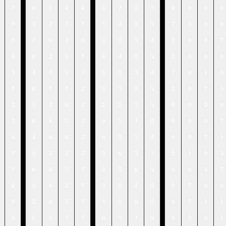
7
6
5
4
4
4
7
2
1
8
8
0
9
0
3
3
7
1
1
4
9
5
7
3
5
6
0
7
6
3
6
3
2
5
4
2
8
4
7
4
8
2
5
1
4
4
0
5
2
0
6
8
3
4
7
5
7
5
0
3
4
7
9
1
0
1
8
1
1
2
3
3
9
5
2
6
7
3
2
5
3
6
3
2
2
1
5
6
0
2
6
2
6
4
0
3
9
1
7
9
6
5
0
7
4
4
6
8
3
8
9
1
4
4
4
7
1
7
5
3
2
3
0
6
3
1
5
1
5
2
1
6
8
0
7
4
9
6
5
4
6
2
7
8
5
4
2
1
0
2
4
9
5
7
9
0
0
2
9
3
7
1
0
8
2
4
7
1
1
4
0
5
7
7
6
1
7
8
8
5
6
1