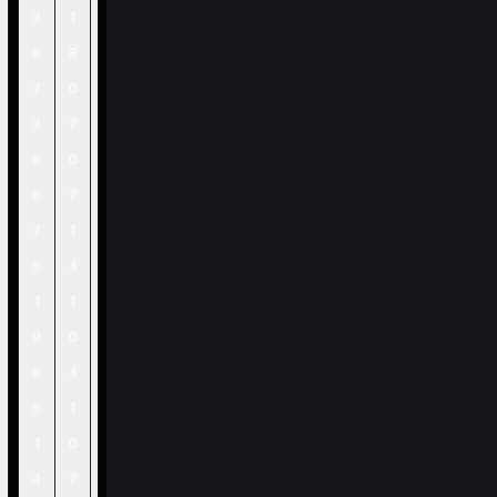
3
1
4
5
1
0
8
2
0
2
2
5
8
8
6
3
0
9
4
1
6
1
9
8
7
0
8
2
1
2
5
5
6
1
2
9
3
7
1
4
4
4
7
5
3
8
8
1
8
0
9
2
2
8
4
3
3
1
2
5
6
7
3
2
9
5
2
0
5
1
8
9
7
1
3
9
5
8
4
0
5
3
9
6
5
4
1
1
0
3
6
5
6
0
2
7
1
1
2
8
7
9
0
0
1
1
9
7
9
0
2
6
1
3
6
0
2
8
7
2
8
4
1
7
8
0
6
1
3
5
5
8
5
1
3
9
6
1
3
3
6
2
1
0
1
0
3
7
3
2
4
3
1
3
3
7
4
7
1
8
4
7
9
5
0
8
1
7