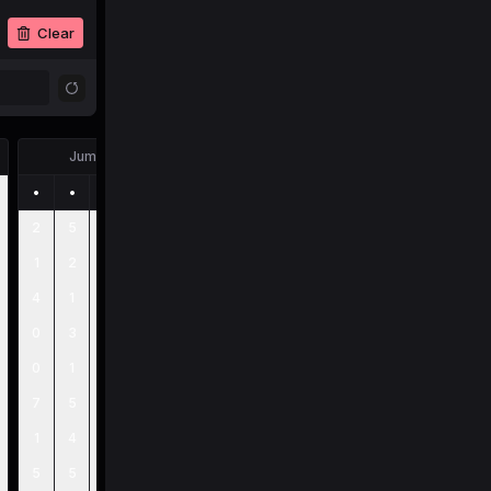
Clear
Jumat
Sabtu
Minggu
•
•
•
•
•
•
•
•
•
•
•
•
2
5
5
6
4
0
8
5
1
4
7
0
1
2
4
8
0
3
2
3
6
9
0
5
4
1
8
8
0
5
9
2
1
8
3
0
0
3
8
1
2
1
9
3
9
8
2
6
0
1
8
5
3
7
4
2
2
8
0
8
7
5
3
5
8
9
6
6
9
8
2
3
1
4
4
8
3
7
8
6
0
3
7
4
5
5
8
4
4
8
2
8
9
7
4
5