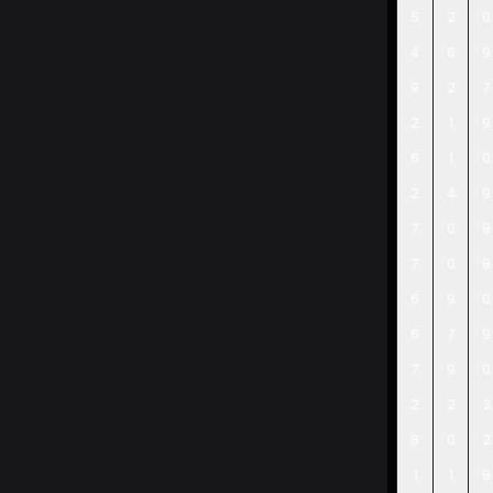
5
2
0
4
6
9
9
2
7
2
1
9
6
1
0
2
4
9
7
0
8
7
0
8
6
9
0
6
7
9
7
9
0
2
2
3
8
0
2
1
1
8