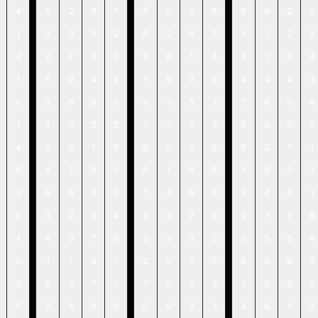
4
6
2
8
1
5
0
3
6
8
4
2
2
1
3
3
0
2
6
2
8
3
4
1
2
2
4
2
7
0
0
5
8
1
4
3
1
6
4
1
5
0
4
9
1
9
0
6
4
4
4
3
0
3
6
8
0
9
3
5
3
7
6
0
4
1
4
0
2
2
7
3
6
3
9
6
0
5
4
5
9
1
6
8
0
6
9
6
2
7
1
9
4
7
9
0
6
1
8
8
4
9
0
1
3
9
9
8
3
1
4
6
3
2
4
4
1
9
3
2
0
4
3
2
7
0
9
7
7
8
4
4
0
7
6
3
3
0
2
5
5
6
4
0
1
1
9
7
2
9
1
0
6
6
8
4
2
8
2
7
1
7
0
6
3
1
0
5
6
5
7
4
9
8
0
9
2
3
4
8
1
3