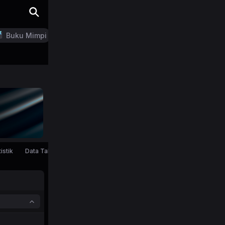
Buku Mimpi
LN Generator
istik
Data Tahunan