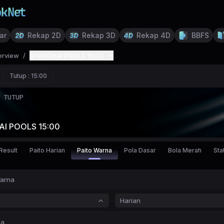
ar
Rekap 2D
Rekap 3D
Rekap 4D
BBFS
erview
/
SHANGHAI POOLS 15:00
Tutup :
15:00
TUTUP
I POOLS 15:00
Result
Paito Harian
Paito Warna
Pola Dasar
Bola Merah
Stat
Warna
Harian
na