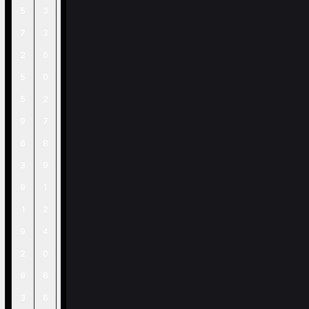
5
3
5
1
0
6
3
0
8
1
2
2
7
3
5
2
2
0
3
8
4
9
3
7
2
6
3
4
0
9
0
3
5
3
6
3
5
0
2
8
1
9
5
7
0
8
9
6
5
2
3
4
4
6
2
3
8
6
7
2
9
7
1
7
5
1
8
4
8
9
1
3
6
8
5
7
8
6
2
0
5
3
1
7
3
9
8
4
0
8
7
3
0
5
8
1
9
1
6
2
1
0
5
7
8
0
3
2
1
2
3
4
9
5
2
3
9
2
4
5
9
4
8
0
5
2
2
7
7
9
1
7
2
0
1
7
4
7
3
8
3
4
2
5
9
8
6
7
2
9
0
7
3
3
9
5
3
6
0
1
7
2
0
1
8
0
6
5