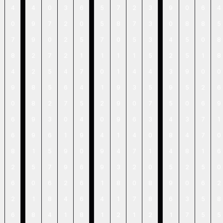
4
4
0
3
6
5
7
2
3
9
0
6
4
0
9
7
2
0
5
8
7
3
0
8
8
5
7
9
0
2
5
7
0
5
3
4
5
0
8
8
2
7
2
1
1
1
1
5
2
5
1
8
4
2
5
4
7
0
1
4
4
3
9
0
0
9
8
5
6
4
1
9
3
5
9
5
2
6
0
8
2
7
5
2
9
0
7
5
0
6
9
6
9
3
0
4
0
9
6
3
4
3
7
1
6
9
6
1
9
4
1
4
0
8
4
7
0
8
1
5
9
0
9
4
7
1
4
8
1
6
2
5
7
9
6
9
3
2
0
5
2
5
0
6
0
6
2
6
1
8
0
8
9
0
6
2
2
1
8
4
6
4
1
7
8
6
3
5
8
6
8
4
1
8
1
2
1
2
1
7
5
5