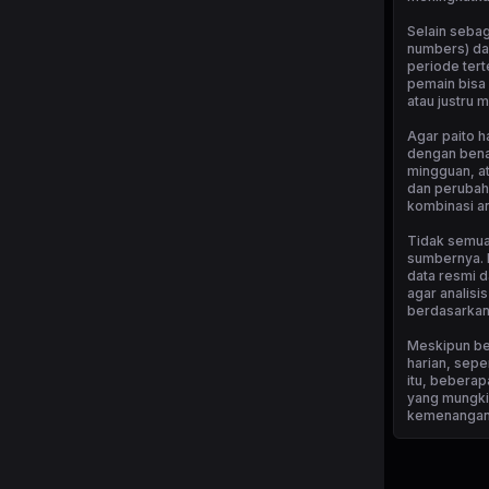
Selain sebag
numbers) da
periode tert
pemain bisa 
atau justru
Agar paito 
dengan benar
mingguan, a
dan perubaha
kombinasi an
Tidak semua 
sumbernya. B
data resmi d
agar analisi
berdasarkan
Meskipun be
harian, sepe
itu, bebera
yang mungkin
kemenangan,