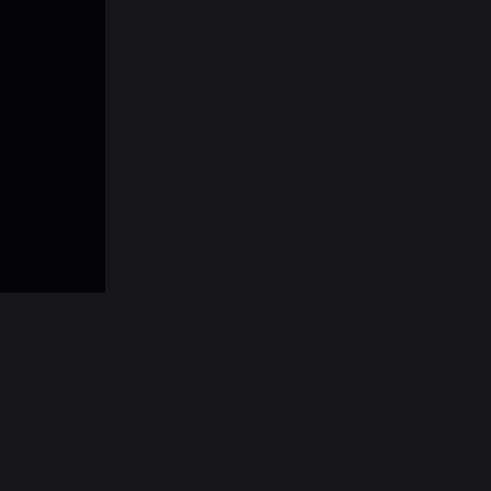
bel taysen 1
aran
ntu kamu