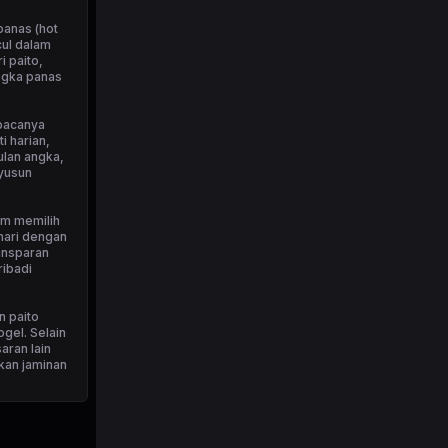
panas (hot
cul dalam
i paito,
ngka panas
mbacanya
i harian,
ulan angka,
nyusun
am memilih
hari dengan
ransparan
ribadi
n paito
gel. Selain
ran lain
kan jaminan