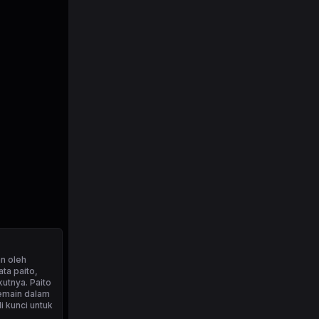
an oleh
ta paito,
utnya. Paito
pemain dalam
i kunci untuk