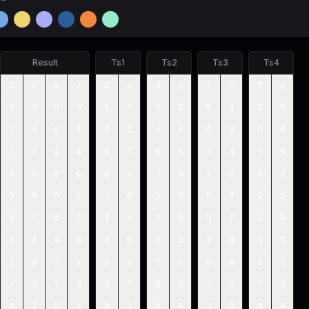
Result
Ts1
Ts2
Ts3
Ts4
0
5
9
7
0
0
4
2
1
1
9
2
2
9
0
0
9
7
4
8
6
4
9
8
1
6
6
4
6
3
4
6
9
8
9
6
7
1
2
4
0
7
6
6
1
4
1
6
8
8
8
6
8
4
3
3
3
7
8
3
0
6
0
2
1
6
5
3
0
9
3
5
9
1
0
7
2
4
5
8
5
7
0
8
0
4
4
8
4
6
0
0
7
9
5
0
2
9
7
7
6
9
1
1
9
6
6
1
7
9
1
9
2
7
6
2
5
4
1
2
5
2
0
5
0
1
8
9
1
0
3
9