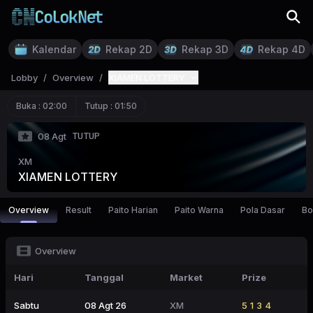
Kalendar
Rekap 2D
Rekap 3D
Rekap 4D
Lobby
/
Overview
/
XIAMEN LOTTERY
Buka :
02:00
Tutup :
01:50
TUTUP
08 Agt
XM
XIAMEN LOTTERY
Overview
Result
Paito Harian
Paito Warna
Pola Dasar
Bo
Overview
Hari
Tanggal
Market
Prize
Sabtu
08 Agt 26
XM
5134