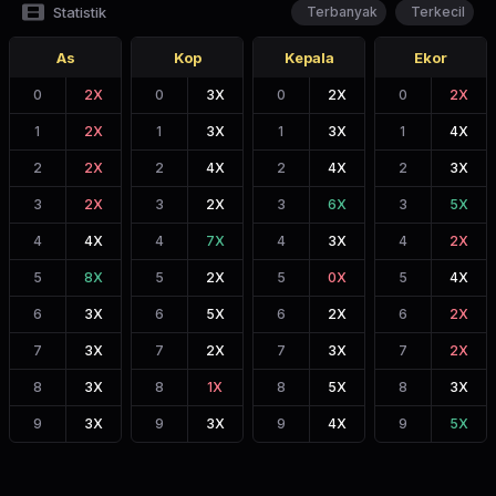
Statistik
Terbanyak
Terkecil
As
Kop
Kepala
Ekor
0
2
X
0
3
X
0
2
X
0
2
X
1
2
X
1
3
X
1
3
X
1
4
X
2
2
X
2
4
X
2
4
X
2
3
X
3
2
X
3
2
X
3
6
X
3
5
X
4
4
X
4
7
X
4
3
X
4
2
X
5
8
X
5
2
X
5
0
X
5
4
X
6
3
X
6
5
X
6
2
X
6
2
X
7
3
X
7
2
X
7
3
X
7
2
X
8
3
X
8
1
X
8
5
X
8
3
X
9
3
X
9
3
X
9
4
X
9
5
X