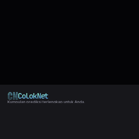
Kumpulan prediksi terlengkap untuk Anda.
© 2024 Copyright LXGroup. All rights reserved.
Terms & Conditions
|
Privacy Policy
Kumpulan data lengkap untuk mudah yang telah di simpulkan dari
result togel XIAMEN LOTTERY, statistik, shio dll