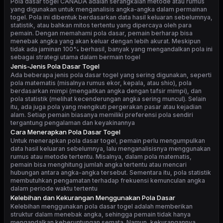
Pola dasar togel CANADA
adalah serangkaian metode atau rumus
yang digunakan untuk menganalisis angka-angka dalam permainan
togel. Pola ini dibentuk berdasarkan data hasil keluaran sebelumnya,
statistik, atau bahkan mitos tertentu yang dipercaya oleh para
pemain. Dengan memahami pola dasar, pemain berharap bisa
menebak angka yang akan keluar dengan lebih akurat. Meskipun
tidak ada jaminan 100% berhasil, banyak yang mengandalkan pola ini
sebagai strategi utama dalam bermain togel
Jenis-Jenis Pola Dasar Togel
Ada beberapa jenis pola dasar togel yang sering digunakan, seperti
pola matematis (misalnya rumus ekor, kepala, atau shio), pola
berdasarkan mimpi (mengaitkan angka dengan tafsir mimpi), dan
pola statistik (melihat kecenderungan angka sering muncul). Selain
itu, ada juga pola yang mengikuti pergerakan pasar atau kejadian
alam. Setiap pemain biasanya memiliki preferensi pola sendiri
tergantung pengalaman dan keyakinannya
Cara Menerapkan Pola Dasar Togel
Untuk menerapkan pola dasar togel, pemain perlu mengumpulkan
data hasil keluaran sebelumnya, lalu menganalisisnya menggunakan
rumus atau metode tertentu. Misalnya, dalam pola matematis,
pemain bisa menghitung jumlah angka tertentu atau mencari
hubungan antara angka-angka tersebut. Sementara itu, pola statistik
membutuhkan pengamatan terhadap frekuensi kemunculan angka
dalam periode waktu tertentu
Kelebihan dan Kekurangan Menggunakan Pola Dasar
Kelebihan menggunakan pola dasar togel adalah memberikan
struktur dalam menebak angka, sehingga pemain tidak hanya
mengandalkan keberuntungan semata. Namun, kekurangannya