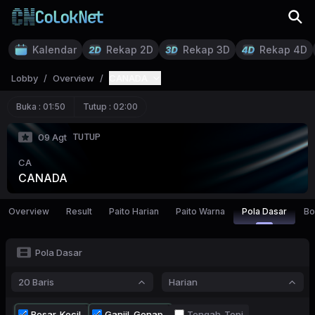
Kalendar
Rekap 2D
Rekap 3D
Rekap 4D
Lobby
/
Overview
/
CANADA
Buka :
01:50
Tutup :
02:00
TUTUP
09 Agt
CA
CANADA
Overview
Result
Paito Harian
Paito Warna
Pola Dasar
Bo
Pola Dasar
20 Baris
Harian
Besar-Kecil
Ganjil-Genap
Tengah-Tepi