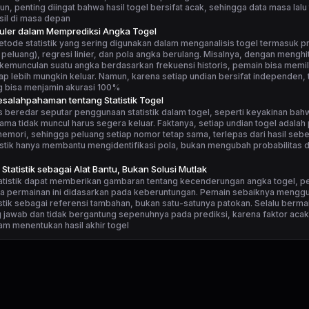
mun, penting diingat bahwa hasil togel bersifat acak, sehingga data masa lalu 
sil di masa depan
uler dalam Memprediksi Angka Togel
ode statistik yang sering digunakan dalam menganalisis togel termasuk pr
i peluang), regresi linier, dan pola angka berulang. Misalnya, dengan mengh
 kemunculan suatu angka berdasarkan frekuensi historis, pemain bisa memi
p lebih mungkin keluar. Namun, karena setiap undian bersifat independen, 
 bisa menjamin akurasi 100%
esalahpahaman tentang Statistik Togel
 beredar seputar penggunaan statistik dalam togel, seperti keyakinan ba
ama tidak muncul harus segera keluar. Faktanya, setiap undian togel adalah 
emori, sehingga peluang setiap nomor tetap sama, terlepas dari hasil seb
tistik hanya membantu mengidentifikasi pola, bukan mengubah probabilitas 
Statistik sebagai Alat Bantu, Bukan Solusi Mutlak
atistik dapat memberikan gambaran tentang kecenderungan angka togel, pe
wa permainan ini didasarkan pada keberuntungan. Pemain sebaiknya mengg
tistik sebagai referensi tambahan, bukan satu-satunya patokan. Selalu berma
 jawab dan tidak bergantung sepenuhnya pada prediksi, karena faktor acak
m menentukan hasil akhir togel