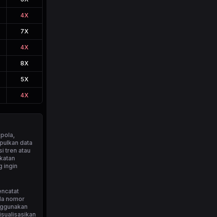
4
X
7
X
4
X
8
X
5
X
4
X
 pola,
pulkan data
i tren atau
katan
 ingin
encatat
ada nomor
enggunakan
isualisasikan