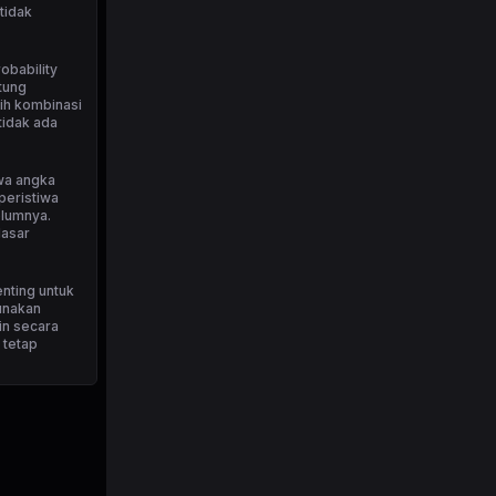
tidak
obability
itung
lih kombinasi
tidak ada
hwa angka
peristiwa
elumnya.
dasar
nting untuk
unakan
in secara
 tetap