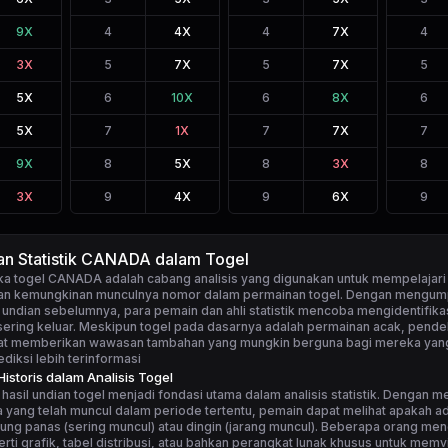
9
X
4
4
X
4
7
X
4
3
X
5
7
X
5
7
X
5
5
X
6
10
X
6
8
X
6
5
X
7
1
X
7
7
X
7
9
X
8
5
X
8
3
X
8
3
X
9
4
X
9
6
X
9
n Statistik CANADA dalam Togel
ngka togel CANADA
adalah cabang analisis yang digunakan untuk mempelajari
dan kemungkinan munculnya nomor dalam permainan togel. Dengan mengum
il undian sebelumnya, para pemain dan ahli statistik mencoba mengidentifikas
sering keluar. Meskipun togel pada dasarnya adalah permainan acak, pende
apat memberikan wawasan tambahan yang mungkin berguna bagi mereka yang
iksi lebih terinformasi
istoris dalam Analisis Togel
s hasil undian togel menjadi fondasi utama dalam analisis statistik. Dengan m
 yang telah muncul dalam periode tertentu, pemain dapat melihat apakah 
ung panas (sering muncul) atau dingin (jarang muncul). Beberapa orang m
ti grafik, tabel distribusi, atau bahkan perangkat lunak khusus untuk memv