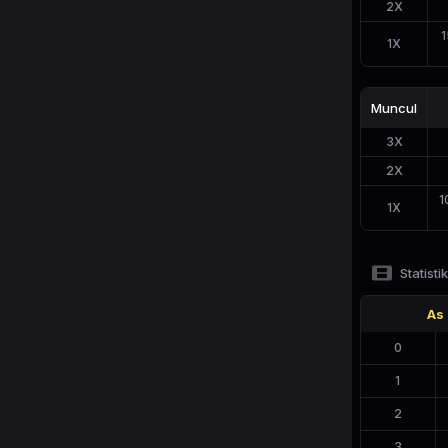
2
X
1
X
Muncul
3
X
2
X
1
1
X
Statistik
As
0
1
2
3