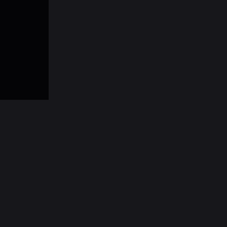
analisis
baik saat