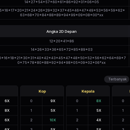
14*27*54*57*60*61*86*92*01*06*05
15*16*17*20*21*24*26*29*32*37*45*46*47*49*53*56*59*62*
63*68*70*84*88*89*94*99*09*08*00*xx
Angka 2D
Depan
12*20*41*86
14*26*33*36*65*72*85*89*03
0*16*18*21*30*31*40*42*43*45*47*48*50*52*56*62*64*69*7
0*75*78*80*88*92*94*98*05*09*02*06*xx
Terbanyak
Kop
Kepala
6
X
0
9
X
0
8
X
0
8
X
1
5
X
1
5
X
1
6
X
2
10
X
2
4
X
2
6
X
3
5
X
3
5
X
3