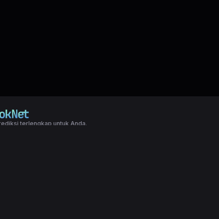
ediksi terlengkap untuk Anda.
right LXGroup. All rights reserved.
ditions
|
Privacy Policy
ogel mencakup data tentang angka yang sering muncul, peluang menang, dan 
umnya. Informasi ini dapat membantu pemain membuat keputusan yang lebih 
ka.