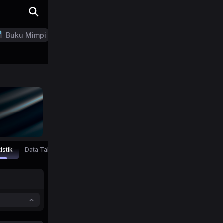
Buku Mimpi
LN Generator
istik
Data Tahunan