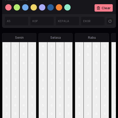
Clear
Senin
Selasa
Rabu
6
1
4
1
4
8
9
2
1
8
9
9
0
6
5
6
6
6
1
8
9
2
0
7
4
9
8
0
8
6
1
3
4
0
0
2
0
5
4
3
4
3
5
7
7
5
5
0
1
7
4
1
7
3
5
8
0
9
3
4
5
3
4
7
1
8
3
7
3
4
1
7
2
6
1
4
5
2
5
4
9
9
3
9
5
5
8
2
4
7
7
0
8
8
1
5
6
8
6
5
4
1
4
3
2
9
8
5
0
0
0
7
3
3
8
6
5