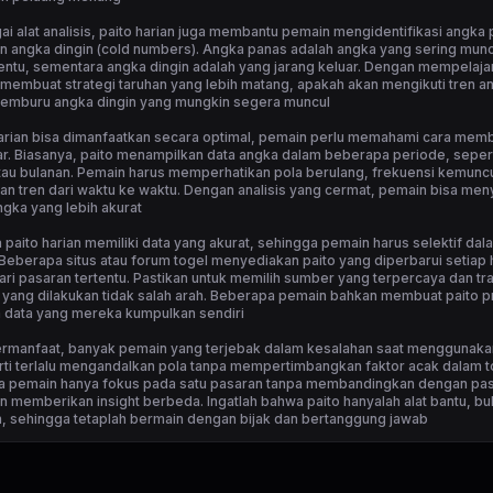
ai alat analisis, paito harian juga membantu pemain mengidentifikasi angka 
n angka dingin (cold numbers). Angka panas adalah angka yang sering mun
entu, sementara angka dingin adalah yang jarang keluar. Dengan mempelajar
membuat strategi taruhan yang lebih matang, apakah akan mengikuti tren a
 memburu angka dingin yang mungkin segera muncul
harian bisa dimanfaatkan secara optimal, pemain perlu memahami cara me
. Biasanya, paito menampilkan data angka dalam beberapa periode, sepert
tau bulanan. Pemain harus memperhatikan pola berulang, frekuensi kemunc
n tren dari waktu ke waktu. Dengan analisis yang cermat, pemain bisa me
gka yang lebih akurat
paito harian memiliki data yang akurat, sehingga pemain harus selektif dal
eberapa situs atau forum togel menyediakan paito yang diperbarui setiap 
ari pasaran tertentu. Pastikan untuk memilih sumber yang terpercaya dan t
s yang dilakukan tidak salah arah. Beberapa pemain bahkan membuat paito p
 data yang mereka kumpulkan sendiri
rmanfaat, banyak pemain yang terjebak dalam kesalahan saat menggunaka
rti terlalu mengandalkan pola tanpa mempertimbangkan faktor acak dalam to
pa pemain hanya fokus pada satu pasaran tanpa membandingkan dengan pasa
 memberikan insight berbeda. Ingatlah bahwa paito hanyalah alat bantu, bu
 sehingga tetaplah bermain dengan bijak dan bertanggung jawab