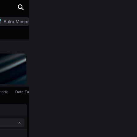
Buku Mimpi
LN Generator
istik
Data Tahunan