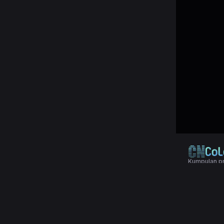
Kumpulan pr
© 2024 Copy
Terms & Con
Data ini sa
4 lengkap b
09:30. Tool
angka keluar