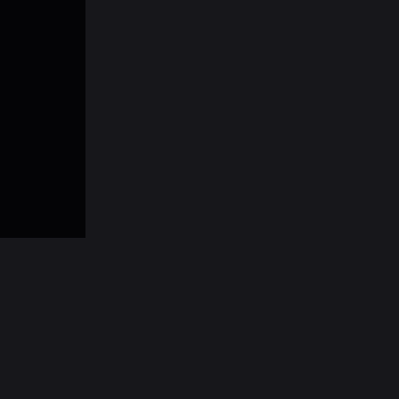
sen 1 sampai
ANGKOK
ganalisa