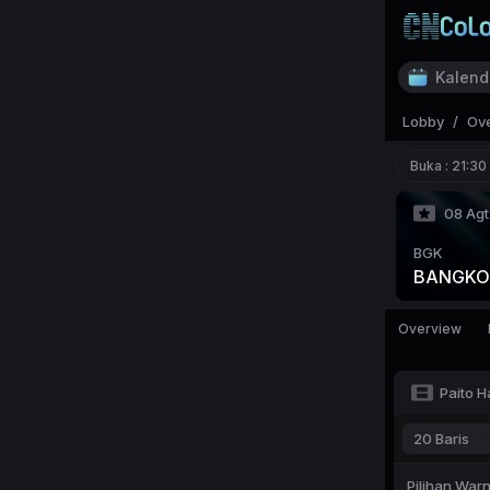
Kalend
Lobby
/
Ov
Buka :
21:30
08 Agt
BGK
BANGKO
Overview
Paito H
20 Baris
Pilihan War