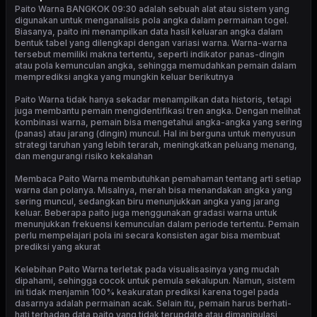
Paito Warna BANGKOK 09:30
adalah sebuah alat atau sistem yang
digunakan untuk menganalisis pola angka dalam permainan togel.
Biasanya, paito ini menampilkan data hasil keluaran angka dalam
bentuk tabel yang dilengkapi dengan variasi warna. Warna-warna
tersebut memiliki makna tertentu, seperti indikator panas-dingin
atau pola kemunculan angka, sehingga memudahkan pemain dalam
memprediksi angka yang mungkin keluar berikutnya
Paito Warna tidak hanya sekadar menampilkan data historis, tetapi
juga membantu pemain mengidentifikasi tren angka. Dengan melihat
kombinasi warna, pemain bisa mengetahui angka-angka yang sering
(panas) atau jarang (dingin) muncul. Hal ini berguna untuk menyusun
strategi taruhan yang lebih terarah, meningkatkan peluang menang,
dan mengurangi risiko kekalahan
Membaca Paito Warna membutuhkan pemahaman tentang arti setiap
warna dan polanya. Misalnya, merah bisa menandakan angka yang
sering muncul, sedangkan biru menunjukkan angka yang jarang
keluar. Beberapa paito juga menggunakan gradasi warna untuk
menunjukkan frekuensi kemunculan dalam periode tertentu. Pemain
perlu mempelajari pola ini secara konsisten agar bisa membuat
prediksi yang akurat
Kelebihan Paito Warna terletak pada visualisasinya yang mudah
dipahami, sehingga cocok untuk pemula sekalupun. Namun, sistem
ini tidak menjamin 100% keakuratan prediksi karena togel pada
dasarnya adalah permainan acak. Selain itu, pemain harus berhati-
hati terhadap data paito yang tidak terupdate atau dimanipulasi,