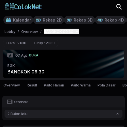
Kalendar
Rekap 2D
Rekap 3D
Rekap 4D
Lobby
/
Overview
/
BANGKOK 09:30
Buka :
21:30
Tutup :
21:30
BUKA
07 Agt
BGK
BANGKOK 09:30
Overview
Result
Paito Harian
Paito Warna
Pola Dasar
Bo
Statistik
2 Bulan lalu