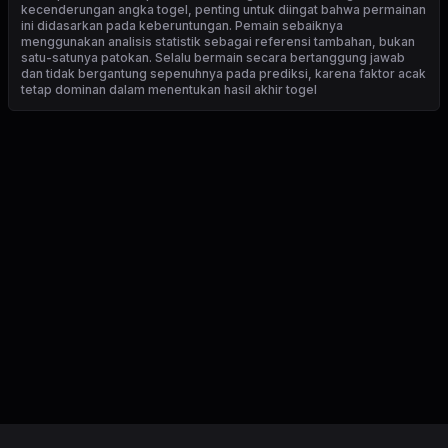
kecenderungan angka togel, penting untuk diingat bahwa permainan
ini didasarkan pada keberuntungan. Pemain sebaiknya
menggunakan analisis statistik sebagai referensi tambahan, bukan
satu-satunya patokan. Selalu bermain secara bertanggung jawab
dan tidak bergantung sepenuhnya pada prediksi, karena faktor acak
tetap dominan dalam menentukan hasil akhir togel